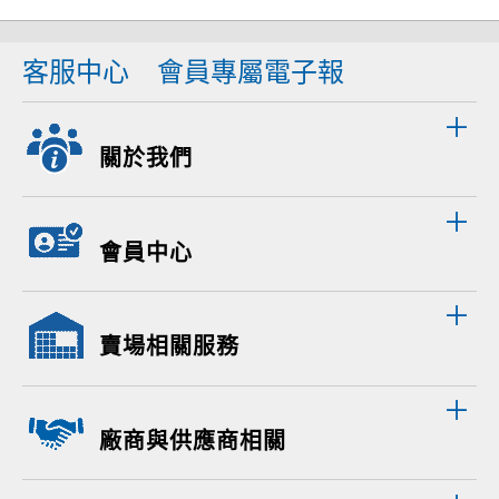
客服中心
會員專屬電子報
關於我們
會員中心
賣場相關服務
廠商與供應商相關