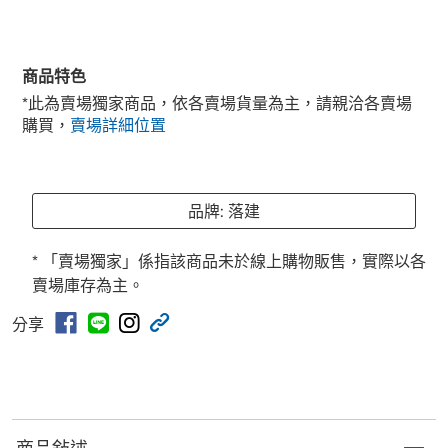
商品特色
*此為賣場獨家商品，依各賣場貨量為主，請親洽各賣場
購買，
賣場詳細位置
品牌: 落建
* 「賣場獨家」係指該商品未於線上購物販售，實際以各
賣場庫存為主。
分享