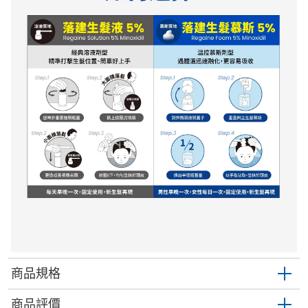
商品規格
商品評價