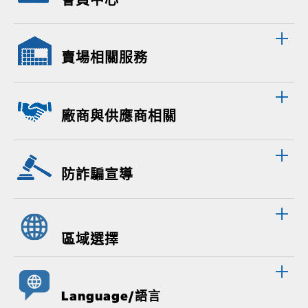
賣場相關服務
廠商與供應商相關
防詐騙宣導
區域選擇
Language/語言