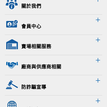
關於我們
會員中心
賣場相關服務
廠商與供應商相關
防詐騙宣導