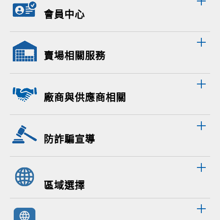
會員中心
賣場相關服務
廠商與供應商相關
防詐騙宣導
區域選擇