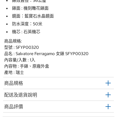
錶殼直徑：36公釐
錶面 : 機刻雕花錶面
鏡面：藍寶石水晶鏡面
防水深度：50米
機芯 : 石英機芯
商品規格:
型號 : SFYP00320
品名 : Salvatore Ferragamo 女錶 SFYP00320
內容量/入數 : 1入
內容物 : 手錶、原廠外盒
產地 : 瑞士
商品規格
配送及退貨說明
商品評價