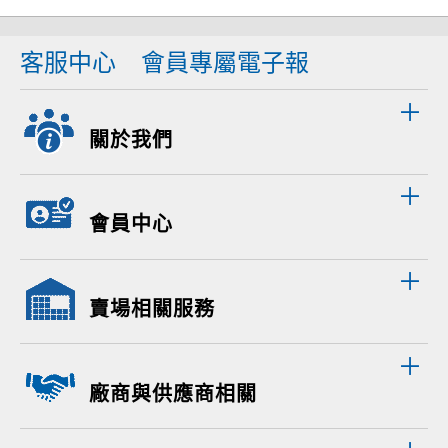
客服中心
會員專屬電子報
關於我們
會員中心
賣場相關服務
廠商與供應商相關