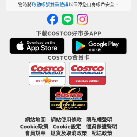
物時將
啟動帳號雙重驗證
以保障您自身帳戶安全。
下載COSTCO好市多APP
COSTCO會員卡
網站地圖
網站使用條款
隱私權聲明
Cookie政策
Cookie設定
個資保護聲明
會員規章
退貨及取消政策
配送政策