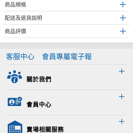
商品規格
配送及退貨說明
商品評價
客服中心
會員專屬電子報
關於我們
會員中心
賣場相關服務