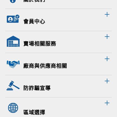
會員中心
賣場相關服務
廠商與供應商相關
防詐騙宣導
區域選擇