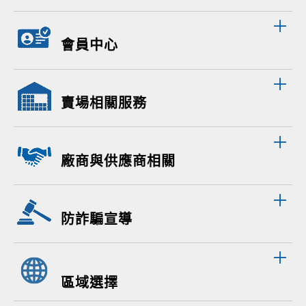
會員中心
賣場相關服務
廠商與供應商相關
防詐騙宣導
區域選擇