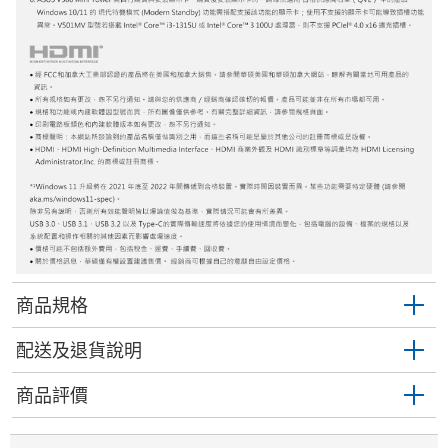
商品規格
配送及退貨說明
商品評價