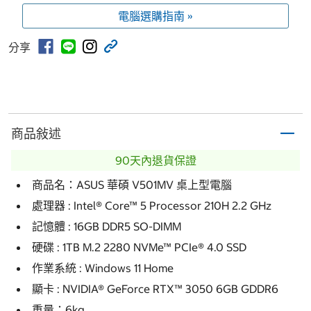
電腦選購指南 »
分享
商品敍述
90天內退貨保證
商品名：ASUS 華碩 V501MV 桌上型電腦
處理器 : Intel® Core™ 5 Processor 210H 2.2 GHz
記憶體 : 16GB DDR5 SO-DIMM
硬碟 : 1TB M.2 2280 NVMe™ PCIe® 4.0 SSD
作業系統 : Windows 11 Home
顯卡 : NVIDIA® GeForce RTX™ 3050 6GB GDDR6
重量：6kg