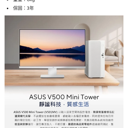
保固：3年