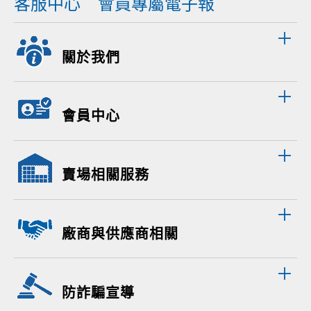
客服中心
會員專屬電子報
關於我們
會員中心
賣場相關服務
廠商與供應商相關
防詐騙宣導