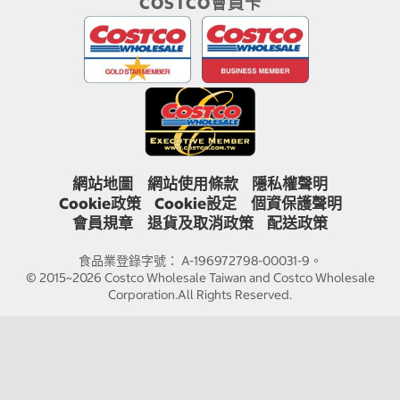
COSTCO會員卡
網站地圖
網站使用條款
隱私權聲明
Cookie政策
Cookie設定
個資保護聲明
會員規章
退貨及取消政策
配送政策
食品業登錄字號： A-196972798-00031-9。
© 2015~2026 Costco Wholesale Taiwan and Costco Wholesale
Corporation.All Rights Reserved.