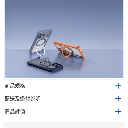
商品規格
配送及退貨說明
商品評價