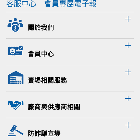
客服中心
會員專屬電子報
關於我們
會員中心
賣場相關服務
廠商與供應商相關
防詐騙宣導