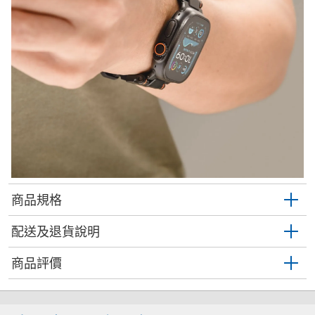
商品規格
配送及退貨說明
商品評價