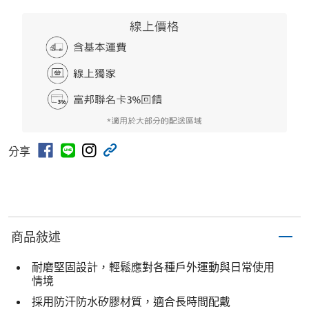
分享
商品敍述
耐磨堅固設計，輕鬆應對各種戶外運動與日常使用
情境
採用防汗防水矽膠材質，適合長時間配戴