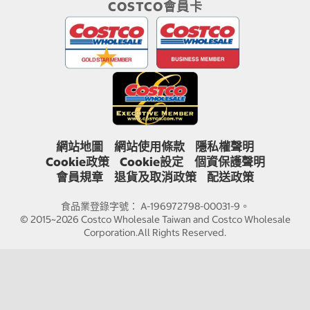
COSTCO會員卡
網站地圖
網站使用條款
隱私權聲明
Cookie政策
Cookie設定
個資保護聲明
會員規章
退貨及取消政策
配送政策
食品業登錄字號： A-196972798-00031-9。
© 2015~2026 Costco Wholesale Taiwan and Costco Wholesale
Corporation.All Rights Reserved.