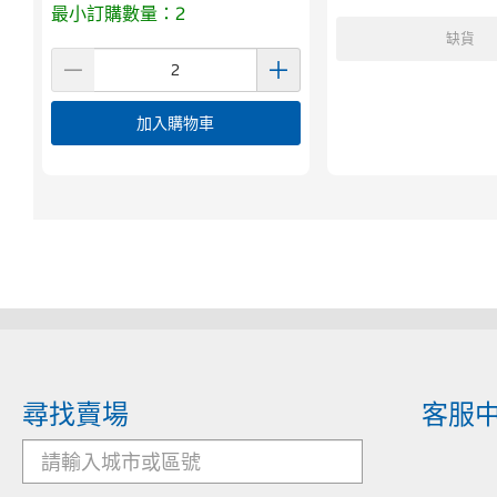
最小訂購數量：2
缺貨
加入購物車
尋找賣場
客服