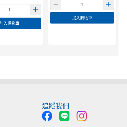
加入購物車
加入購物車
追蹤我們