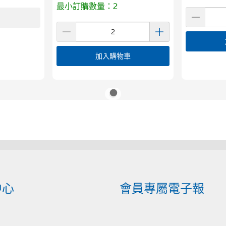
最小訂購數量：2
加入購物車
中心
會員專屬電子報