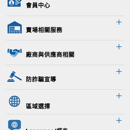
會員中心
賣場相關服務
廠商與供應商相關
防詐騙宣導
區域選擇