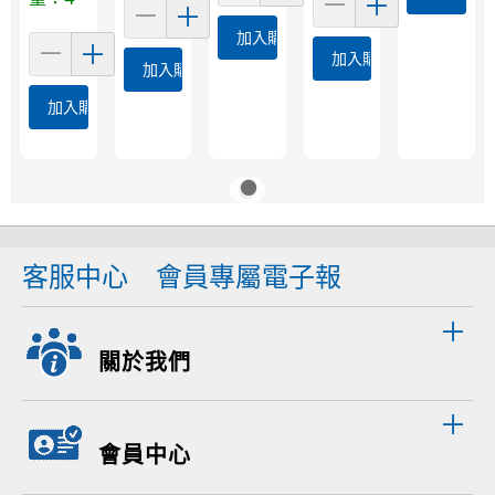
加入購物車
加入購物車
加入購物車
加入購物車
客服中心
會員專屬電子報
關於我們
會員中心