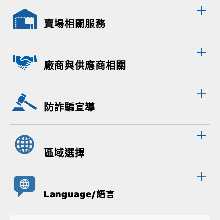
賣場相關服務
廠商與供應商相關
防詐騙宣導
區域選擇
Language/語言