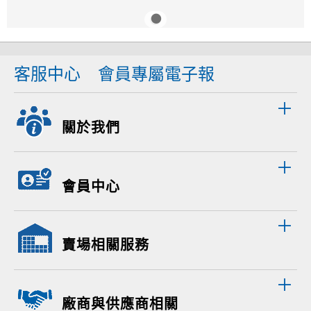
客服中心
會員專屬電子報
關於我們
會員中心
賣場相關服務
廠商與供應商相關