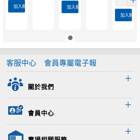
加入購物車
加入購物車
加入購物
客服中心
會員專屬電子報
關於我們
會員中心
賣場相關服務