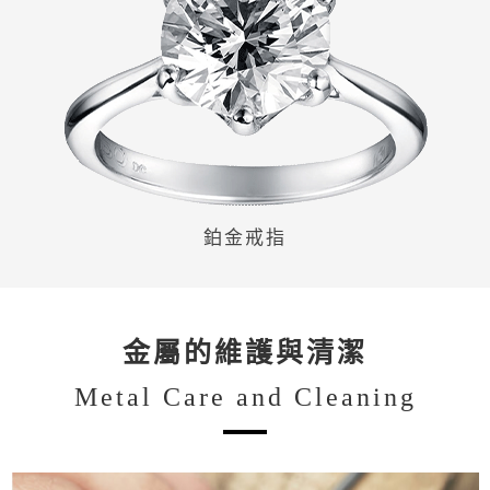
鉑金戒指
金屬的維護與清潔
Metal Care and Cleaning