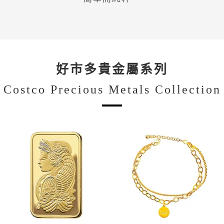
好市多貴金屬系列
Costco Precious Metals Collection