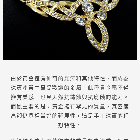
由於黃金擁有神奇的光澤和其他特性，而成為
珠寶產業中最受歡迎的金屬。此種貴金屬不僅
擁有美感，也具天然抗鏽蝕與抗腐蝕的能力。
而最重要的是，黃金擁有罕見的質量，其密度
高卻仍具相當好的延展性，這是手工珠寶的理
想特性。