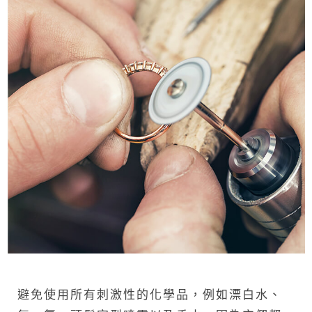
避免使用所有刺激性的化學品，例如漂白水、