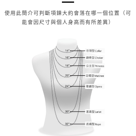
使用此簡介可判斷項鍊大約會落在哪一個位置（可
能會因尺寸與個人身高而有所差異）