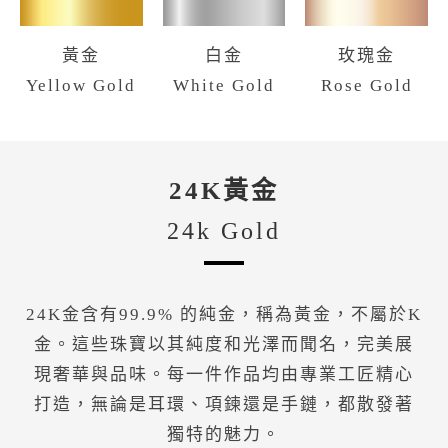
黃金
白金
玫瑰金
Yellow Gold
White Gold
Rose Gold
24K黃金
24k Gold
24K金含有99.9% 的純金，稱為黃金，不屬於K
金。這些珠寶以其純度和光澤而聞名，完美展
現奢華與品味。每一件作品均由專業工匠精心
打造，無論是耳環、項鍊還是手鏈，都散發著
獨特的魅力。