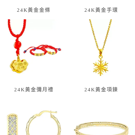
24K黃金金條
24K黃金手環
24K黃金彌月禮
24K黃金項鍊