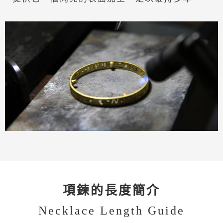
項鍊的長度簡介
Necklace Length Guide