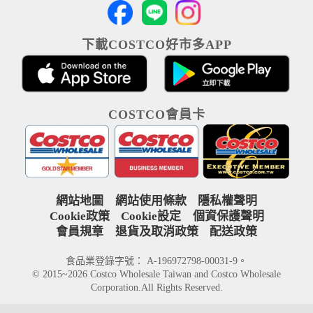
下載COSTCO好市多APP
COSTCO會員卡
網站地圖
網站使用條款
隱私權聲明
Cookie政策
Cookie設定
個資保護聲明
會員規章
退貨及取消政策
配送政策
食品業登錄字號： A-196972798-00031-9。
© 2015~2026 Costco Wholesale Taiwan and Costco Wholesale
Corporation.All Rights Reserved.