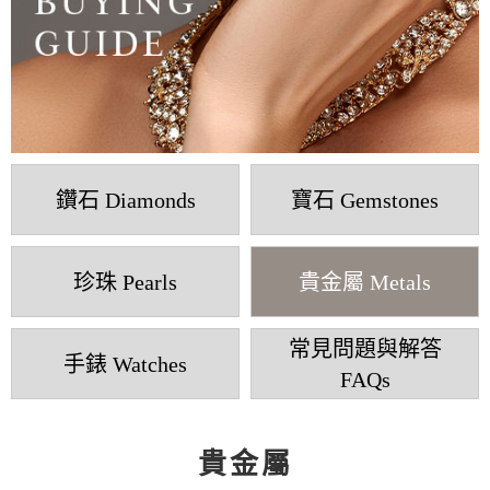
鑽石 Diamonds
寶石 Gemstones
珍珠 Pearls
貴金屬 Metals
常見問題與解答
手錶 Watches
FAQs
貴金屬