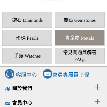
鑽石 Diamonds
寶石 Gemstones
珍珠 Pearls
貴金屬 Metals
常見問題與解答
手錶 Watches
FAQs
客服中心
會員專屬電子報
關於我們
會員中心