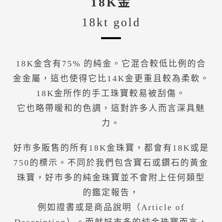
18K金
18kt gold
18K金含有75% 的純金。它混合較低比例的合
金金屬，這也使得它比14K金更重且較為柔軟。
18K金所作的手工珠寶較易被刮傷。
它也略帶暖和的色調，這對許多人而言深具魅
力。
好市多販售的所有18K金珠寶，都會有18K或是
750的標示。不同於我們包含寶石或鑽石的黃金
珠寶，好市多的純金珠寶並不會附上任何類型
的鑑定報告，
例如證書或是商品說明（Article of