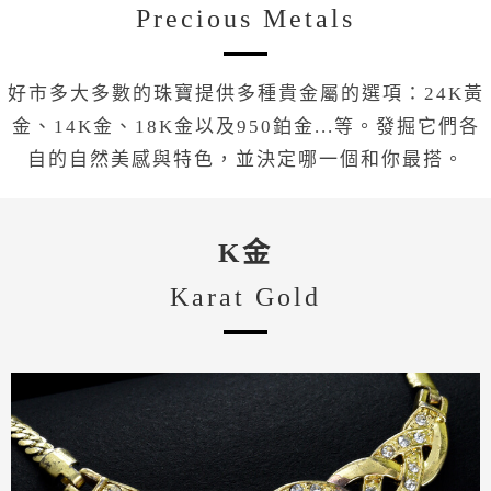
Precious Metals
好市多大多數的珠寶提供多種貴金屬的選項：24K黃
金、14K金、18K金以及950鉑金...等。發掘它們各
自的自然美感與特色，並決定哪一個和你最搭。
K金
Karat Gold