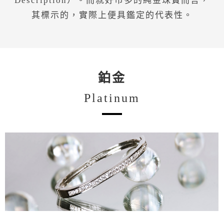
Description）。而就好市多的純金珠寶而言，
其標示的，實際上便具鑑定的代表性。
鉑金
Platinum