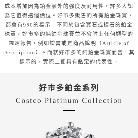
成本增加因為鉑金額外的強度及耐用性，許多人認
為它值得這個價位。好市多販售的所有鉑金珠寶，
都會有950的標示。不同於包含寶石或鑽石的鉑金
珠寶，好市多的純鉑金珠寶並不會附上任何類型的
鑑定報告，例如證書或是商品說明（Article of
Description）。而就好市多的純鉑金珠寶而言，其
標示的，實際上便具有鑑定的代表性。
好市多鉑金系列
Costco Platinum Collection