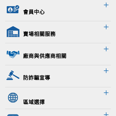
會員中心
賣場相關服務
廠商與供應商相關
防詐騙宣導
區域選擇