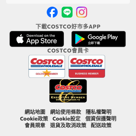
下載COSTCO好市多APP
COSTCO會員卡
網站地圖
網站使用條款
隱私權聲明
Cookie政策
Cookie設定
個資保護聲明
會員規章
退貨及取消政策
配送政策