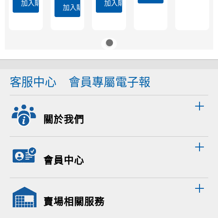
加入購物車
加入購物車
加入購物車
客服中心
會員專屬電子報
關於我們
會員中心
賣場相關服務