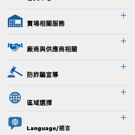
賣場相關服務
廠商與供應商相關
防詐騙宣導
區域選擇
Language/語言