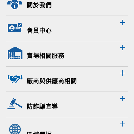
關於我們
會員中心
賣場相關服務
廠商與供應商相關
防詐騙宣導