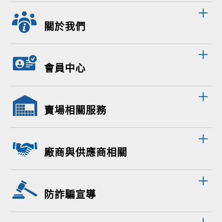
關於我們
會員中心
賣場相關服務
廠商與供應商相關
防詐騙宣導