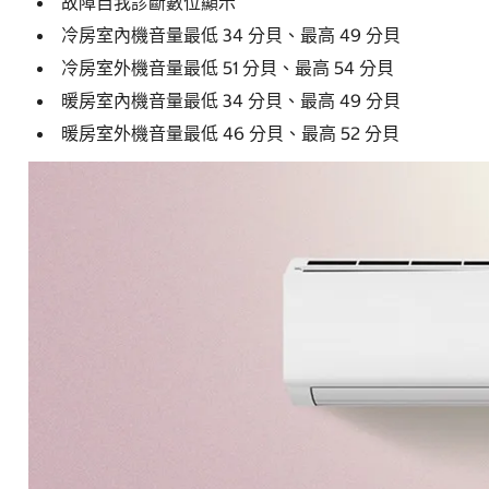
故障自我診斷數位顯示
冷房室內機音量最低 34 分貝、最高 49 分貝
冷房室外機音量最低 51 分貝、最高 54 分貝
暖房室內機音量最低 34 分貝、最高 49 分貝
暖房室外機音量最低 46 分貝、最高 52 分貝