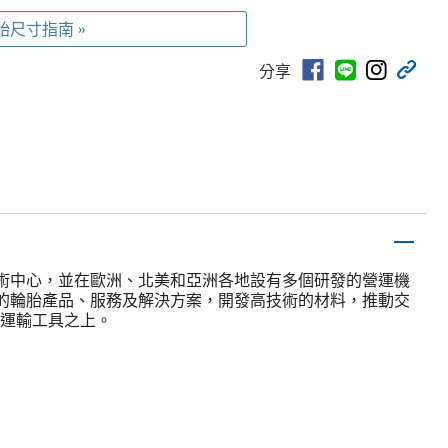
胎尺寸指南 »
分享
術中心，並在歐洲、北美和亞洲各地設有多個研發的營運機
的輪胎產品、服務及解決方案，開發高技術的材料，推動交
通運輸工具之上。