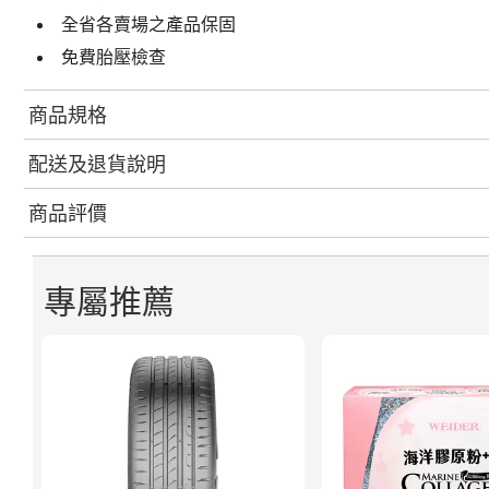
全省各賣場之產品保固
免費胎壓檢查
商品規格
配送及退貨說明
商品評價
專屬推薦