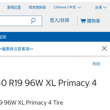
Chinese / 中文
賣場位置
常見問與答
台灣
登入/註冊
購物車
配送
<<優惠券注意事項>>
列印
0 R19 96W XL Primacy 4
9 96W XL Primacy 4 Tire