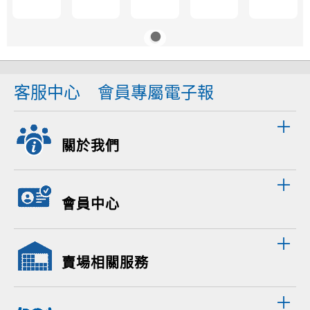
客服中心
會員專屬電子報
關於我們
會員中心
賣場相關服務