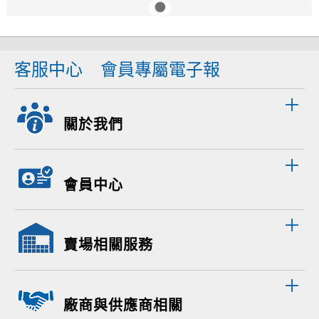
客服中心
會員專屬電子報
關於我們
會員中心
賣場相關服務
廠商與供應商相關