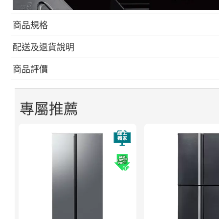
商品規格
配送及退貨說明
商品評價
專屬推薦