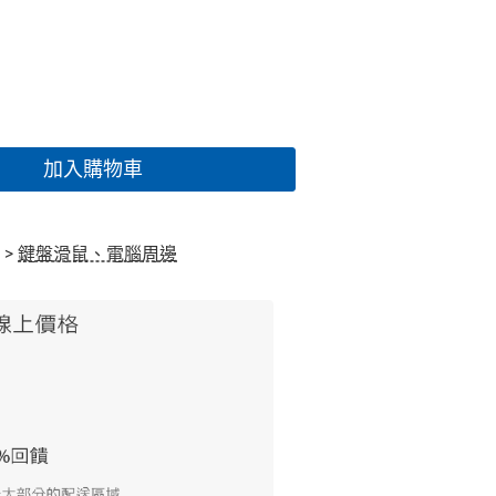
加入購物車
>
鍵盤滑鼠、電腦周邊