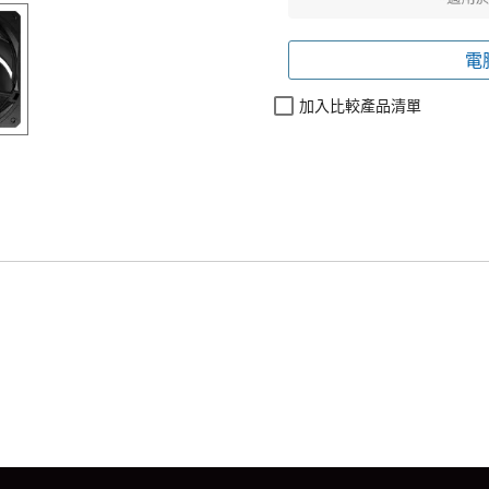
電
加入比較產品清單