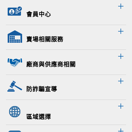
會員中心
賣場相關服務
廠商與供應商相關
防詐騙宣導
區域選擇