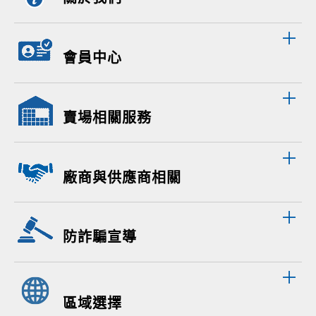
會員中心
賣場相關服務
廠商與供應商相關
防詐騙宣導
區域選擇