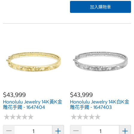
加入購物車
$43,999
$43,999
Honolulu Jewelry 14K黃K金
Honolulu Jewelry 14K白K金
雕花手鐲 - 1647404
雕花手鐲 - 1647403
★
★
★
★
★
★
★
★
★
★
★
★
★
★
★
★
★
★
★
★