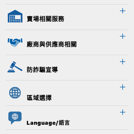
賣場相關服務
廠商與供應商相關
防詐騙宣導
區域選擇
Language/語言