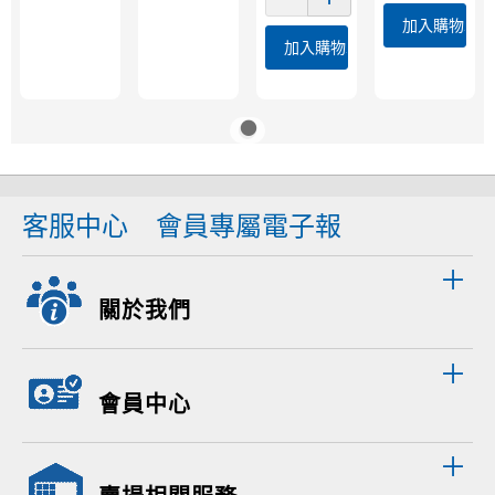
加入購物車
加入購物車
客服中心
會員專屬電子報
關於我們
會員中心