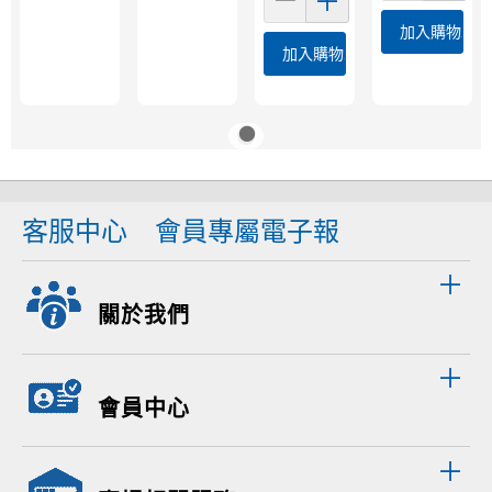
加入購物車
加入購物車
客服中心
會員專屬電子報
關於我們
會員中心