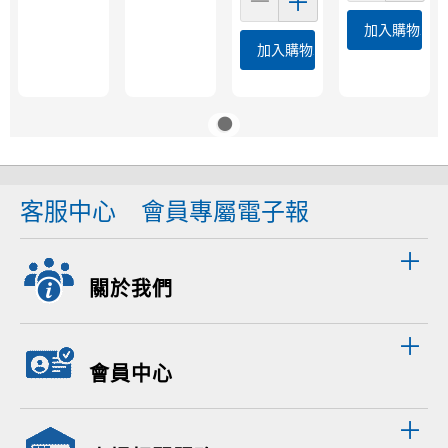
加入購物車
加入購物車
客服中心
會員專屬電子報
關於我們
會員中心