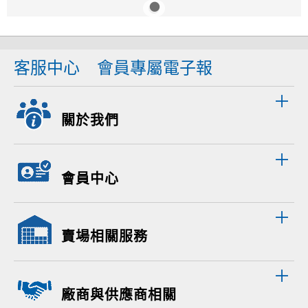
客服中心
會員專屬電子報
關於我們
會員中心
賣場相關服務
廠商與供應商相關