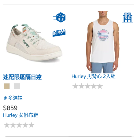
Hurley 男背心 2入組
速配限區隔日達
★
★
★
★
★
★
★
★
★
★
更多選擇
$859
Hurley 女帆布鞋
★
★
★
★
★
★
★
★
★
★