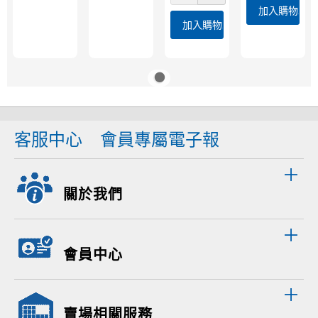
加入購物車
加入購物車
客服中心
會員專屬電子報
關於我們
會員中心
賣場相關服務