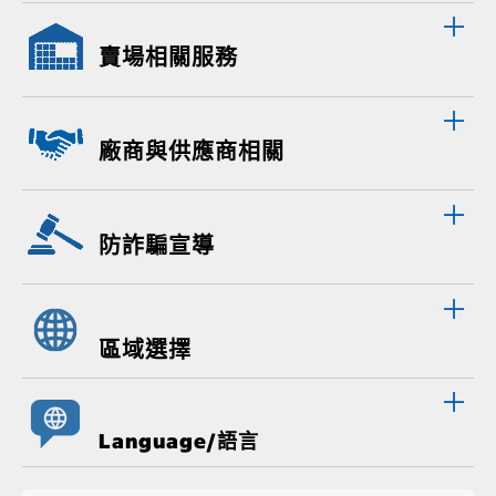
賣場相關服務
廠商與供應商相關
防詐騙宣導
區域選擇
Language/語言