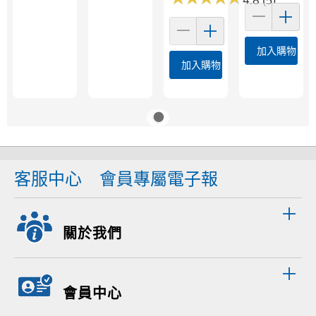
4.8 (5)
加入購物車
加入購物車
客服中心
會員專屬電子報
關於我們
會員中心