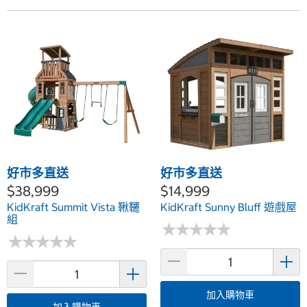
好市多直送
好市多直送
$38,999
$14,999
KidKraft Summit Vista 鞦韆
KidKraft Sunny Bluff 遊戲屋
組
★
★
★
★
★
★
★
★
★
★
★
★
★
★
★
★
★
★
★
★
加入購物車