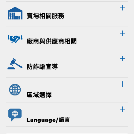
賣場相關服務
廠商與供應商相關
防詐騙宣導
區域選擇
Language/語言