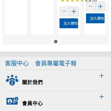
4.8 (5)
加入購物車
加入購物車
客服中心
會員專屬電子報
關於我們
會員中心