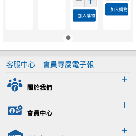
加入購物車
加入購物車
客服中心
會員專屬電子報
關於我們
會員中心