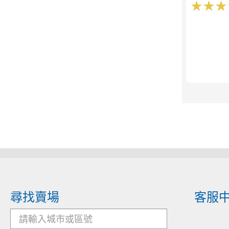
★
★
★
★
★
★
尋找賣場
客服