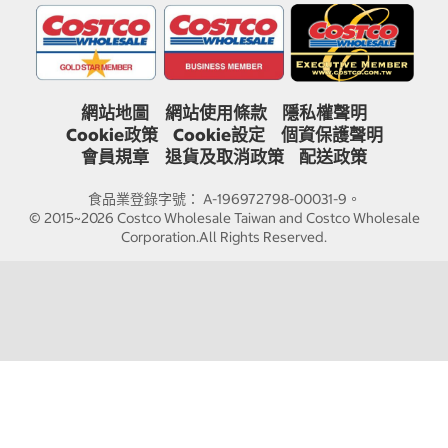
網站地圖
網站使用條款
隱私權聲明
Cookie政策
Cookie設定
個資保護聲明
會員規章
退貨及取消政策
配送政策
食品業登錄字號： A-196972798-00031-9。
© 2015~2026 Costco Wholesale Taiwan and Costco Wholesale
Corporation.All Rights Reserved.