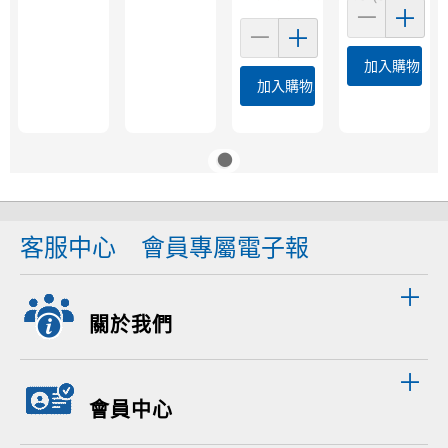
加入購物車
加入購物車
客服中心
會員專屬電子報
關於我們
會員中心