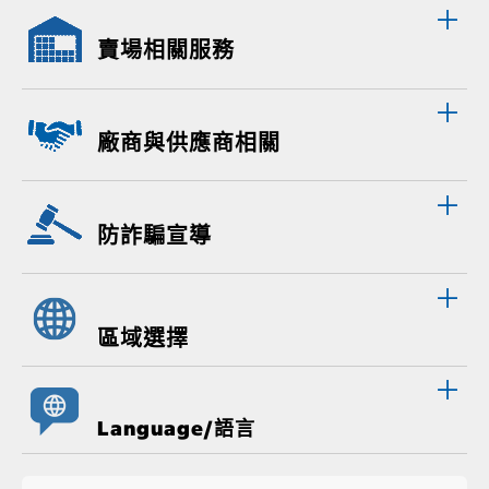
賣場相關服務
廠商與供應商相關
防詐騙宣導
區域選擇
Language/語言