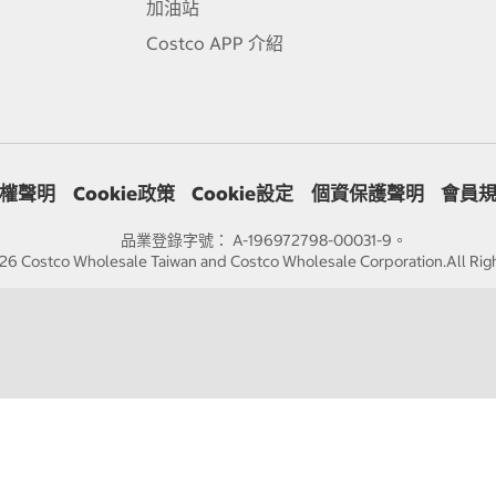
加油站
Costco APP 介紹
權聲明
Cookie政策
Cookie設定
個資保護聲明
會員
品業登錄字號： A-196972798-00031-9。
6 Costco Wholesale Taiwan and Costco Wholesale Corporation.All Rig