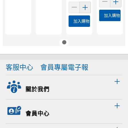
加入購物車
加入購物車
客服中心
會員專屬電子報
關於我們
會員中心