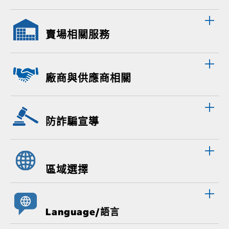
賣場相關服務
廠商與供應商相關
防詐騙宣導
區域選擇
Language/語言