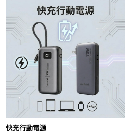
快充行動電源