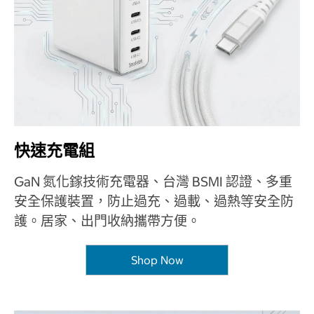
快速充電組
GaN 氮化鎵技術充電器、台灣 BSMI 認證、多重
安全保護裝置，防止過充、過載、過熱等安全防
護。居家、出門收納攜帶方便。
Shop Now