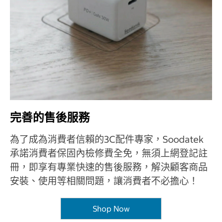
完善的售後服務
為了成為消費者信賴的3C配件專家，Soodatek
承諾消費者保固內檢修費全免，無須上網登記註
冊，即享有專業快速的售後服務，解決顧客商品
安裝、使用等相關問題，讓消費者不必擔心！
Shop Now