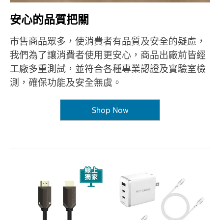
安心的品質把關
市售商品眾多，使消費者有品質及安全的疑慮，
我們為了讓消費者使用更安心，商品出廠前皆經
工廠多重測試，並符合各種專業認證及實驗室檢
測，確保功能及安全無虞。
Shop Now