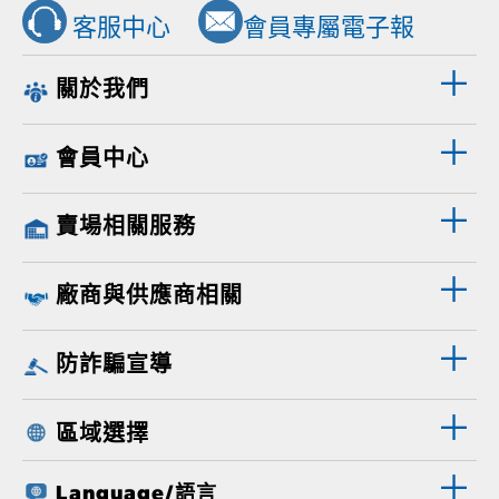
客服中心
會員專屬電子報
關於我們
會員中心
賣場相關服務
廠商與供應商相關
防詐騙宣導
區域選擇
Language/語言