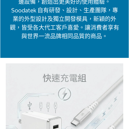
邊設備，創造出更美好的使用體驗。
Soodatek 自有研發、設計、生產團隊，專
業的外型設計及獨立開發模具，新穎的外
觀，皆受各大代工客戶喜愛。讓消費者享有
與世界一流品牌相同品質的商品。