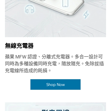
無線充電器
蘋果 MFW 認證、分離式充電器。多合一設計可
同時為多種設備同時充電，隨放隨充。免除拔插
充電線所造成的耗損。
Shop Now