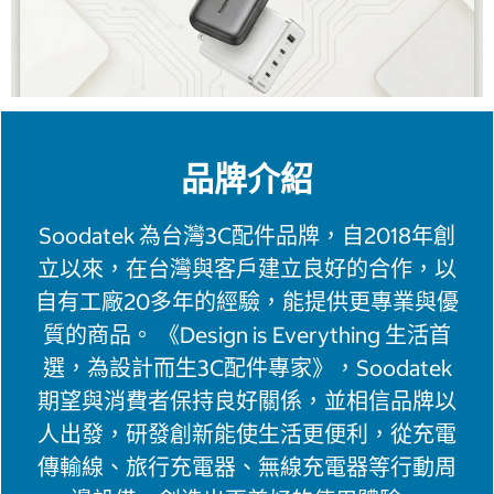
品牌介紹
Soodatek 為台灣3C配件品牌，自2018年創
立以來，在台灣與客戶建立良好的合作，以
自有工廠20多年的經驗，能提供更專業與優
質的商品。 《Design is Everything 生活首
選，為設計而生3C配件專家》，Soodatek
期望與消費者保持良好關係，並相信品牌以
人出發，研發創新能使生活更便利，從充電
傳輸線、旅行充電器、無線充電器等行動周