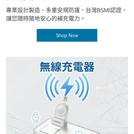
專業設計製造、多重安規防護、台灣BSMI認證，
讓您隨時隨地安心的補充電力。
Shop Now