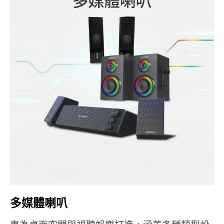
多媒體喇叭